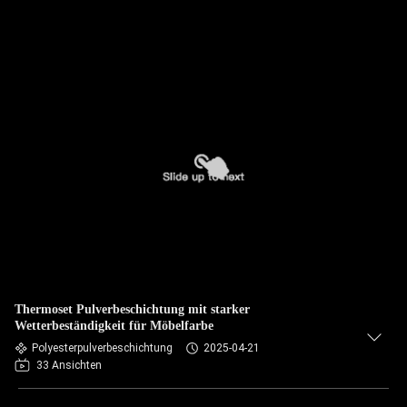
Thermoset Pulverbeschichtung mit starker
Wetterbeständigkeit für Möbelfarbe
Polyesterpulverbeschichtung
2025-04-21
33 Ansichten