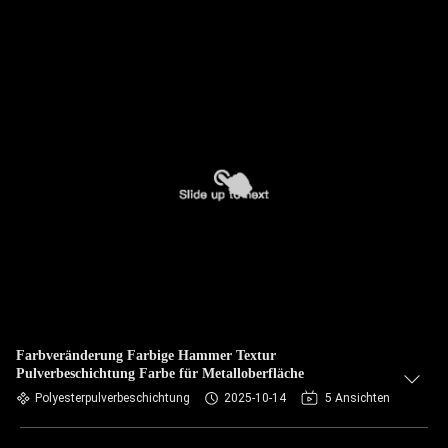
Farbveränderung Farbige Hammer Textur
Pulverbeschichtung Farbe für Metalloberfläche
Polyesterpulverbeschichtung
2025-10-14
5 Ansichten