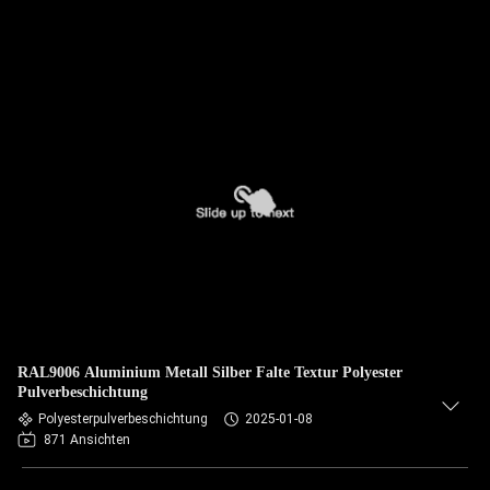
RAL9006 Aluminium Metall Silber Falte Textur Polyester
Pulverbeschichtung
Polyesterpulverbeschichtung
2025-01-08
871 Ansichten