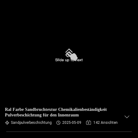
Ral Farbe Sandbruchtextur Chemikalienbeständigkeit
Pulverbeschichtung für den Innenraum
Sandpulverbeschichtung
2025-05-09
142 Ansichten