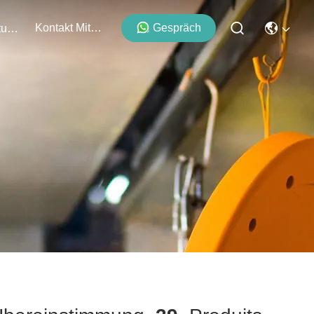
Kontakt Mit Uns
Gespräch
Veranstaltungen