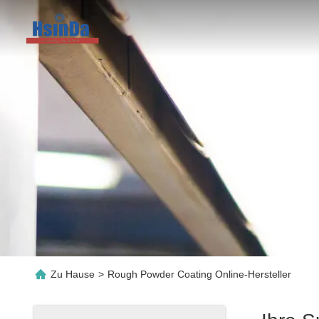
Zu Hause
>
Rough Powder Coating Online-Hersteller