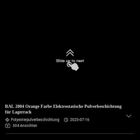
RAL 2004 Orange Farbe Elektrostatische Pulverbeschichtung
für Lagerrack
Polyesterpulverbeschichtung
2025-07-16
304 Ansichten