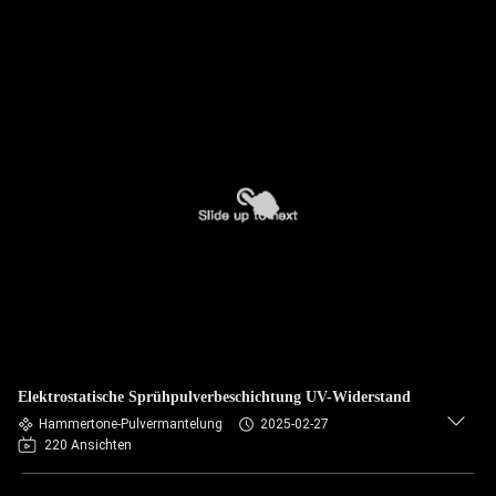
Elektrostatische Sprühpulverbeschichtung UV-Widerstand
Hammertone-Pulvermantelung
2025-02-27
220 Ansichten