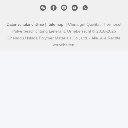
Datenschutzrichtlinie
|
Sitemap
| China gut Qualität Thermoset
Pulverbeschichtung Lieferant. Urheberrecht © 2018-2026
Chengdu Hsinda Polymer Materials Co., Ltd. - Alle. Alle Rechte
vorbehalten.