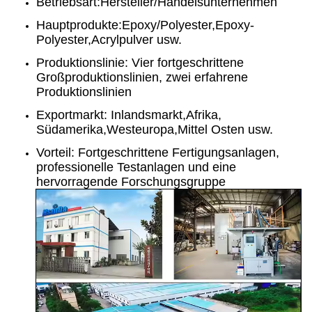
Betriebsart:Hersteller/Handelsunternehmen
Hauptprodukte:Epoxy/Polyester,Epoxy-
Polyester,Acrylpulver usw.
Produktionslinie: Vier fortgeschrittene
Großproduktionslinien, zwei erfahrene
Produktionslinien
Exportmarkt: Inlandsmarkt,Afrika,
Südamerika,Westeuropa,Mittel Osten usw.
Vorteil: Fortgeschrittene Fertigungsanlagen,
professionelle Testanlagen und eine
hervorragende Forschungsgruppe