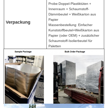
Probe:
Doppel-Plastiktüten +
Innenraum + Schaumstoff-
Dämmbeutel + Weißkarton aus
Papier
Verpackung
Massenbestellung: Einfacher
Kunststoffbeutel+Weißkarton aus
Papier (oder OEM) + zusätzlicher
Schaumstoff-Isolierbeutel für
Paletten