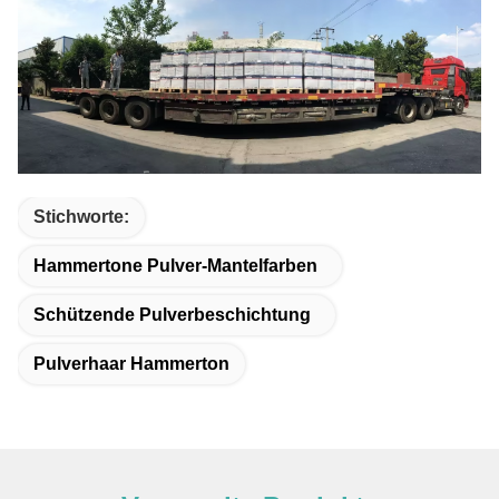
Stichworte:
Hammertone Pulver-Mantelfarben
Schützende Pulverbeschichtung
Pulverhaar Hammerton