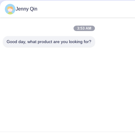
Jenny Qin
3:53 AM
Good day, what product are you looking for?