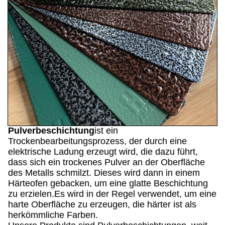
Pulverbeschichtung
ist ein
Trockenbearbeitungsprozess, der durch eine
elektrische Ladung erzeugt wird, die dazu führt,
dass sich ein trockenes Pulver an der Oberfläche
des Metalls schmilzt. Dieses wird dann in einem
Härteofen gebacken, um eine glatte Beschichtung
zu erzielen.Es wird in der Regel verwendet, um eine
harte Oberfläche zu erzeugen, die härter ist als
herkömmliche Farben.