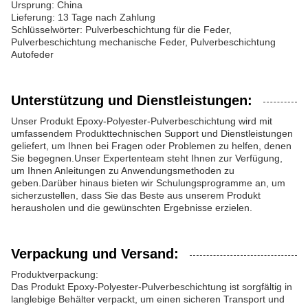
Ursprung: China
Lieferung: 13 Tage nach Zahlung
Schlüsselwörter: Pulverbeschichtung für die Feder,
Pulverbeschichtung mechanische Feder, Pulverbeschichtung
Autofeder
Unterstützung und Dienstleistungen:
Unser Produkt Epoxy-Polyester-Pulverbeschichtung wird mit
umfassendem Produkttechnischen Support und Dienstleistungen
geliefert, um Ihnen bei Fragen oder Problemen zu helfen, denen
Sie begegnen.Unser Expertenteam steht Ihnen zur Verfügung,
um Ihnen Anleitungen zu Anwendungsmethoden zu
geben.Darüber hinaus bieten wir Schulungsprogramme an, um
sicherzustellen, dass Sie das Beste aus unserem Produkt
herausholen und die gewünschten Ergebnisse erzielen.
Verpackung und Versand:
Produktverpackung:
Das Produkt Epoxy-Polyester-Pulverbeschichtung ist sorgfältig in
langlebige Behälter verpackt, um einen sicheren Transport und