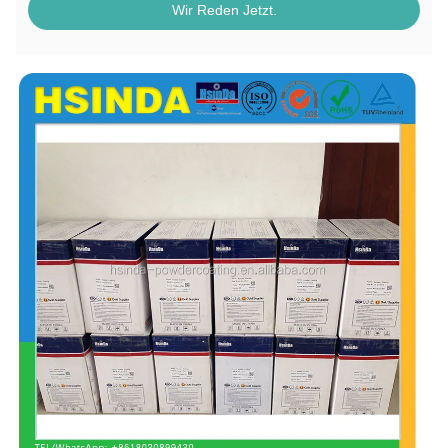
Wir Reden Jetzt.