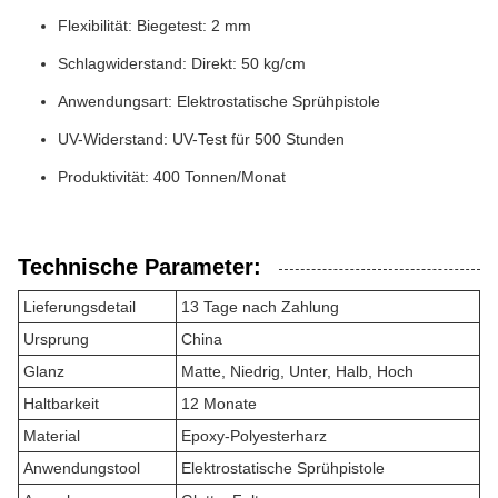
Flexibilität: Biegetest: 2 mm
Schlagwiderstand: Direkt: 50 kg/cm
Anwendungsart: Elektrostatische Sprühpistole
UV-Widerstand: UV-Test für 500 Stunden
Produktivität: 400 Tonnen/Monat
Technische Parameter:
Lieferungsdetail
13 Tage nach Zahlung
Ursprung
China
Glanz
Matte, Niedrig, Unter, Halb, Hoch
Haltbarkeit
12 Monate
Material
Epoxy-Polyesterharz
Anwendungstool
Elektrostatische Sprühpistole