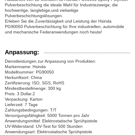
Pulverbeschichtung die ideale Wahl für Industriezweige, die
hochwertige, langlebige,und vielseitige
Pulverbeschichtungslösungen.
Erleben Sie die Zuverlässigkeit und Leistung der Hsinda
PG90050 Pulverbeschichtung für Ihre industriellen, automobile
und mechanische Federanwendungen noch heute!
Anpassung:
Dienstleistungen zur Anpassung von Produkten:
Markenname: Hsinda
Modellnummer: PG90050
Herkunftsort: China
Zertifizierung: ISO, SGS, RoHS
Mindestbestellmenge: 300 kg
Preis: 3 Dollar.2
Verpackung: Karton
Lieferzeit: 7 Tage
Zahlungsbedingungen: T/T
Versorgungsfähigkeit: 5000 Tonnen pro Jahr
Anwendungsmittel: Elektrostatische Sprühpistole
UV-Widerstand: UV-Test für 500 Stunden
Anwendungsart: Elektrostatische Sprühpistole