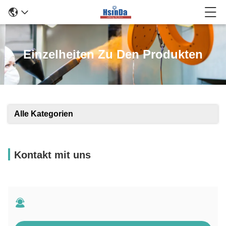
Einzelheiten Zu Den Produkten
Alle Kategorien
Kontakt mit uns