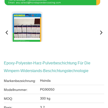
Epoxy-Polyester-Harz-Pulverbeschichtung Für Die
Wimpern-Widerstands-Beschichtungstechnologie
Hsinda
Markenbezeichnung:
PG90050
Modellnummer:
300 kg
MOQ:
3.2
Preis: