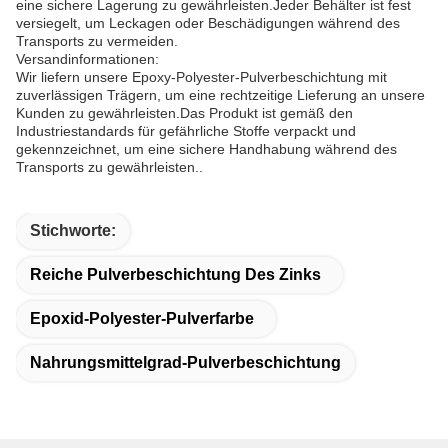
eine sichere Lagerung zu gewährleisten.Jeder Behälter ist fest
versiegelt, um Leckagen oder Beschädigungen während des
Transports zu vermeiden.
Versandinformationen:
Wir liefern unsere Epoxy-Polyester-Pulverbeschichtung mit
zuverlässigen Trägern, um eine rechtzeitige Lieferung an unsere
Kunden zu gewährleisten.Das Produkt ist gemäß den
Industriestandards für gefährliche Stoffe verpackt und
gekennzeichnet, um eine sichere Handhabung während des
Transports zu gewährleisten..
Stichworte:
Reiche Pulverbeschichtung Des Zinks
Epoxid-Polyester-Pulverfarbe
Nahrungsmittelgrad-Pulverbeschichtung