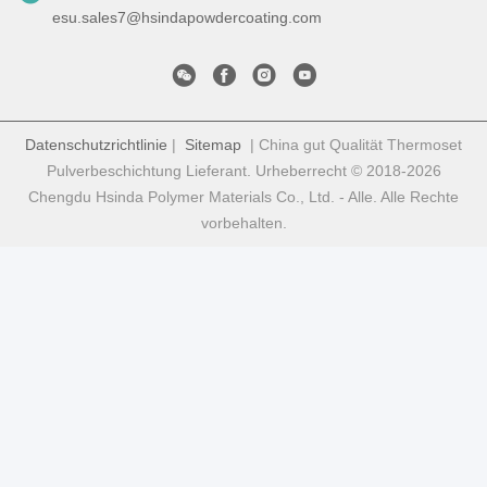
esu.sales7@hsindapowdercoating.com
Datenschutzrichtlinie
|
Sitemap
| China gut Qualität Thermoset
Pulverbeschichtung Lieferant. Urheberrecht © 2018-2026
Chengdu Hsinda Polymer Materials Co., Ltd. - Alle. Alle Rechte
vorbehalten.