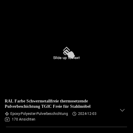
RAL Farbe Schwermetallfreie thermosetzende
Pulverbeschichtung TGIC Freie für Stahlmöbel
Epoxy-Polyester-Pulverbeschichtung
2024-12-03
170 Ansichten