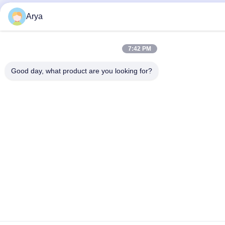
Arya
7:42 PM
Good day, what product are you looking for?