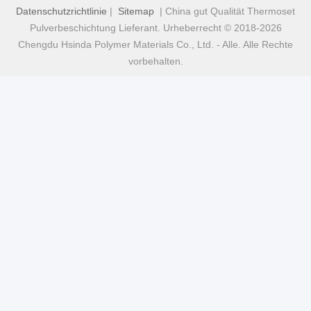
Datenschutzrichtlinie
|
Sitemap
| China gut Qualität Thermoset
Pulverbeschichtung Lieferant. Urheberrecht © 2018-2026
Chengdu Hsinda Polymer Materials Co., Ltd. - Alle. Alle Rechte
vorbehalten.