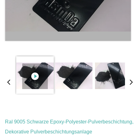
Ral 9005 Schwarze Epoxy-Polyester-Pulverbeschichtung,
Dekorative Pulverbeschichtungsanlage