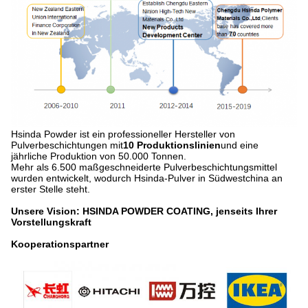
Hsinda Powder ist ein professioneller Hersteller von
Pulverbeschichtungen mit
10 Produktionslinien
und eine
jährliche Produktion von 50.000 Tonnen.
Mehr als 6.500 maßgeschneiderte Pulverbeschichtungsmittel
wurden entwickelt, wodurch Hsinda-Pulver in Südwestchina an
erster Stelle steht.
Unsere Vision: HSINDA POWDER COATING, jenseits Ihrer
Vorstellungskraft
Kooperationspartner