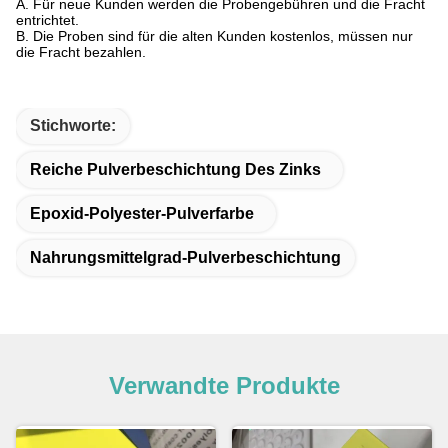
A. Für neue Kunden werden die Probengebühren und die Fracht
entrichtet.
B. Die Proben sind für die alten Kunden kostenlos, müssen nur
die Fracht bezahlen.
Stichworte:
Reiche Pulverbeschichtung Des Zinks
Epoxid-Polyester-Pulverfarbe
Nahrungsmittelgrad-Pulverbeschichtung
Verwandte Produkte