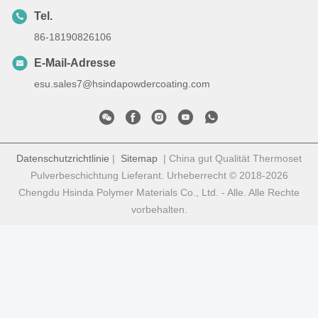
Tel.
86-18190826106
E-Mail-Adresse
esu.sales7@hsindapowdercoating.com
Datenschutzrichtlinie
|
Sitemap
| China gut Qualität Thermoset
Pulverbeschichtung Lieferant. Urheberrecht © 2018-2026
Chengdu Hsinda Polymer Materials Co., Ltd. - Alle. Alle Rechte
vorbehalten.