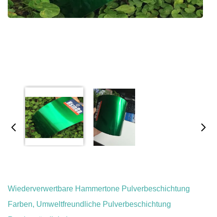
Wiederverwertbare Hammertone Pulverbeschichtung
Farben, Umweltfreundliche Pulverbeschichtung