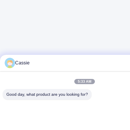
Cassie
5:33 AM
Good day, what product are you looking for?