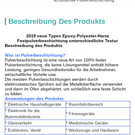
schützende Pulverbeschichtung
Beschreibung Des Produkts
2019 neue Typen Epoxy-Polyester-Harze
Festpulverbeschichtung unterschiedliche Textur
Beschreibung des Produkts
Was ist Pulverbeschichtung?
Pulverbeschichtung ist eine neue Art von 100% fester
Pulverbeschichtung, die keine Lösungsmittel enthält.höhere
Leistung, geringes Gesundheitsrisiko für die Arbeitnehmer,
wirtschaftliche Vorteile usw.
Die meisten Pulverbeschichtungen werden durch
elektrostatisches Sprühen auf die Metalloberfläche verwendet
und dann im Ofen abgehärtet, um schließlich eine feste Schicht
zu bilden.
Anwendungen des Produkts
* Elektrische Haushaltsgeräte
* Raumfahrtbereich
* Elektronik für die
* Fitnessgeräte
Automobilindustrie
* Gleisverkehr
* Medizinische Geräte
* Erdölrohre, Ventil
* Werkzeuge und Hardware