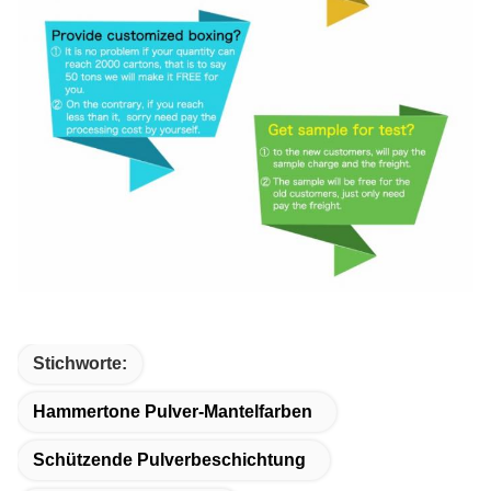
Stichworte:
Hammertone Pulver-Mantelfarben
Schützende Pulverbeschichtung