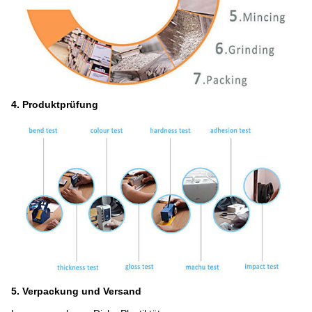
4. Produktprüfung
5. Verpackung und Versand