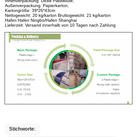
Innenverpackung: Dicke Plastiktüte;
Außenverpackung: Papierkarton;
Kartongröße: 39*26*43cm
Nettogewicht: 20 kg/karton Bruttogewicht: 21 kg/karton
Hafen:Hafen Ningbo/Hafen Shanghai
Lieferzeit: Versand innerhalb von 10 Tagen nach Zahlung
Stichworte: