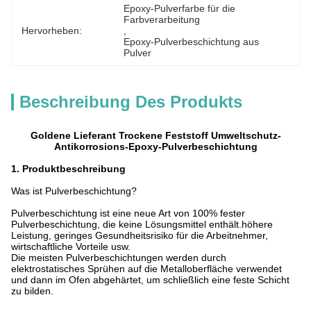
Epoxy-Pulverfarbe für die 
Farbverarbeitung
Hervorheben:
, 
Epoxy-Pulverbeschichtung aus 
Pulver
Beschreibung Des Produkts
Goldene Lieferant Trockene Feststoff Umweltschutz-
Antikorrosions-Epoxy-Pulverbeschichtung
1. Produktbeschreibung
Was ist Pulverbeschichtung?
Pulverbeschichtung ist eine neue Art von 100% fester
Pulverbeschichtung, die keine Lösungsmittel enthält.höhere
Leistung, geringes Gesundheitsrisiko für die Arbeitnehmer,
wirtschaftliche Vorteile usw.
Die meisten Pulverbeschichtungen werden durch
elektrostatisches Sprühen auf die Metalloberfläche verwendet
und dann im Ofen abgehärtet, um schließlich eine feste Schicht
zu bilden.