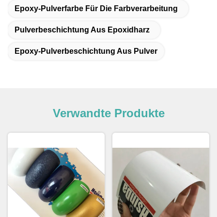
Epoxy-Pulverfarbe Für Die Farbverarbeitung
Pulverbeschichtung Aus Epoxidharz
Epoxy-Pulverbeschichtung Aus Pulver
Verwandte Produkte