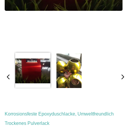
Korrosionsfeste Epoxyduschlacke, Umweltfreundlich
Trockenes Pulverlack