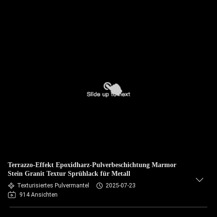
Terrazzo-Effekt Epoxidharz-Pulverbeschichtung Marmor
Stein Granit Textur Sprühlack für Metall
Texturisiertes Pulvermantel
2025-07-23
914 Ansichten