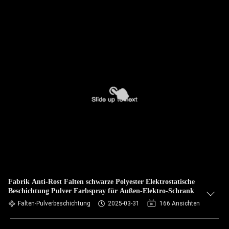
Fabrik Anti-Rost Falten schwarze Polyester Elektrostatische
Beschichtung Pulver Farbspray für Außen-Elektro-Schrank
Falten-Pulverbeschichtung
2025-03-31
166 Ansichten