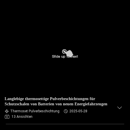
Langlebige thermosettige Pulverbeschichtungen für
Schutzschalen von Batterien von neuen Energiefahrzeugen
Thermoset Pulverbeschichtung
2025-05-28
13 Ansichten