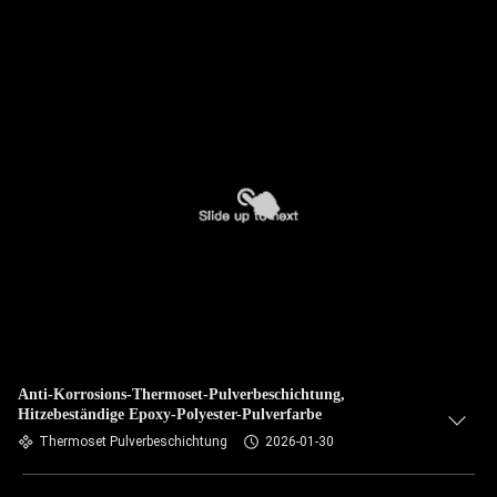
Anti-Korrosions-Thermoset-Pulverbeschichtung,
Hitzebeständige Epoxy-Polyester-Pulverfarbe
Thermoset Pulverbeschichtung
2026-01-30