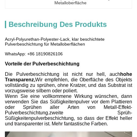
Metalloberfläche
Beschreibung Des Produkts
Acryl-Polyurethan-Polyester-Lack, klar beschichtete
Pulverbeschichtung für Metalloberflächen
WhatsApp: +86 18190826106
Vorteile der Pulverbeschichtung
Die Pulverbeschichtung ist nicht nur hell, auch
hohe
Transparenz,
Wir empfehlen, die Oberfläche des Objekts
vollständig zu sprühen, ohne Kratzer, und das Substrat ist
vorzugsweise silbern oder poliert.
Wenn Sie eine vollkommene Wirkung wünschen, dann
verwenden Sie das Süßigkeitenpulver vor dem Plattieren
oder Sprühen aller Arten von Metall-Effekt-
Pulverbeschichtung.zweite Sprüh-
Süßigkeitenpulverbeschichtung, so dass der Effekt heller
und transparenter ist. Mehr fantastische Farben.