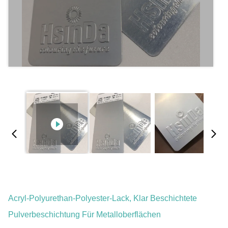
Acryl-Polyurethan-Polyester-Lack, Klar Beschichtete
Pulverbeschichtung Für Metalloberflächen