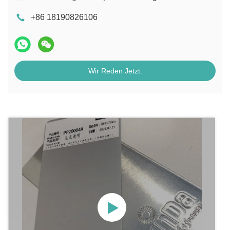
+86 18190826106
Wir Reden Jetzt.