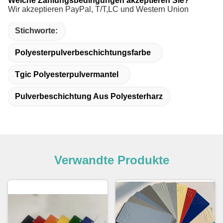
Welche Zahlungsbedingungen akzeptieren Sie?
Wir akzeptieren PayPal, T/T,
LC und Western Union
Stichworte:
Polyesterpulverbeschichtungsfarbe
Tgic Polyesterpulvermantel
Pulverbeschichtung Aus Polyesterharz
Verwandte Produkte