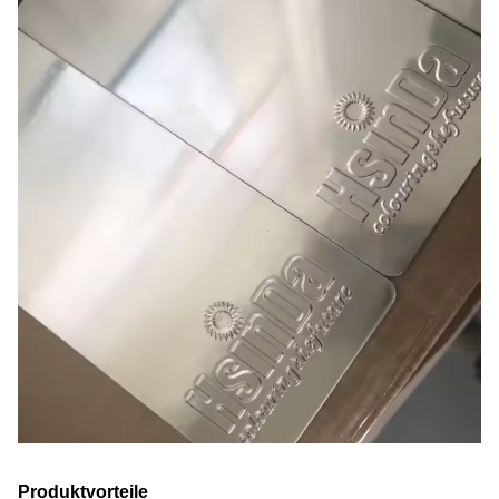
Produktvorteile