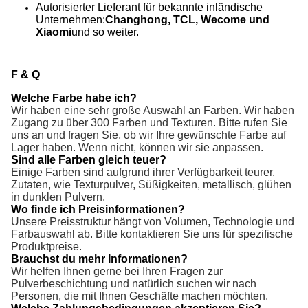
Autorisierter Lieferant für bekannte inländische
Unternehmen:
Changhong, TCL, Wecome und
Xiaomi
und so weiter.
F & Q
Welche Farbe habe ich?
Wir haben eine sehr große Auswahl an Farben. Wir haben
Zugang zu über 300 Farben und Texturen. Bitte rufen Sie
uns an und fragen Sie, ob wir Ihre gewünschte Farbe auf
Lager haben. Wenn nicht, können wir sie anpassen.
Sind alle Farben gleich teuer?
Einige Farben sind aufgrund ihrer Verfügbarkeit teurer.
Zutaten, wie Texturpulver, Süßigkeiten, metallisch, glühen
in dunklen Pulvern.
Wo finde ich Preisinformationen?
Unsere Preisstruktur hängt von Volumen, Technologie und
Farbauswahl ab. Bitte kontaktieren Sie uns für spezifische
Produktpreise.
Brauchst du mehr Informationen?
Wir helfen Ihnen gerne bei Ihren Fragen zur
Pulverbeschichtung und natürlich suchen wir nach
Personen, die mit Ihnen Geschäfte machen möchten.