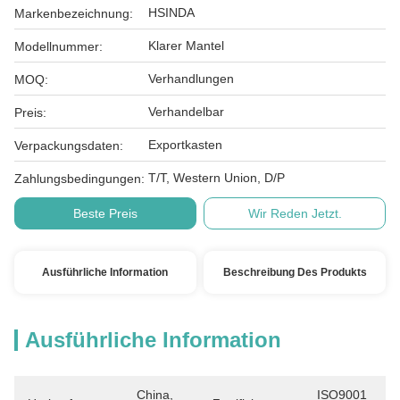
HSINDA
Markenbezeichnung:
Klarer Mantel
Modellnummer:
Verhandlungen
MOQ:
Verhandelbar
Preis:
Exportkasten
Verpackungsdaten:
T/T, Western Union, D/P
Zahlungsbedingungen:
Beste Preis
Wir Reden Jetzt.
Ausführliche Information
Beschreibung Des Produkts
Ausführliche Information
China, 
ISO9001 