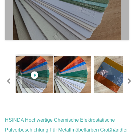
HSINDA Hochwertige Chemische Elektrostatische
Pulverbeschichtung Für Metallmöbelfarben Großhändler