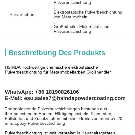
Pulverbeschichtung
, 
Elektrostatische Pulverbeschichtung 
Hervorheben:
von Metallmöbeln
, 
Großhändler Elektrostatische 
Pulverbeschichtung
Beschreibung Des Produkts
HSINDA Hochwertige chemische elektrostatische
Pulverbeschichtung für Metallmöbelfarben Großhändler
WhatsApp: +86 18190826106
E-Mail: esu.sales7@hsindapowdercoating.com
Thermofestende Pulverbeschichtungen bestehen aus
thermofestenden Harzen, Härtigungsmitteln, Pigmenten,
Füllstoffen und Zusatzstoffen.mit einer Breite von mehr als 20
mm,,Epoxy-Pulverbeschichtung
Pulverbeschichtung ist weit verbreitet in Haushaltsgeräten,