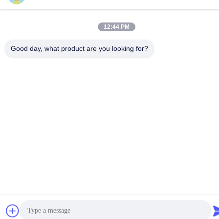
vorbehalten.
12:44 PM
Good day, what product are you looking for?