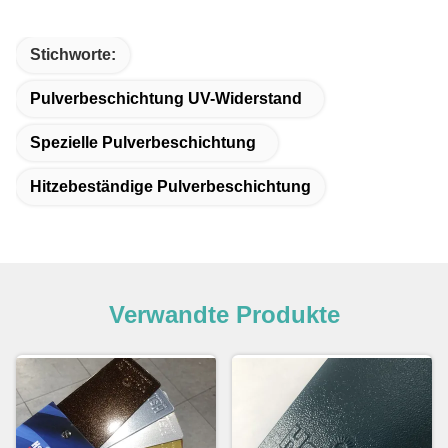
Stichworte:
Pulverbeschichtung UV-Widerstand
Spezielle Pulverbeschichtung
Hitzebeständige Pulverbeschichtung
Verwandte Produkte