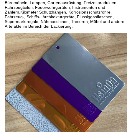
Büromöbeln, Lampen, Gartenausrüstung, Freizeitprodukten,
Fahrzeugteilen, Feuerwehrgeräten, Instrumenten und
Zählern,Kilometer Schutzhängen, Korrosionsschutzrohre,
Fahrzeug-, Schiffs-, Architekturgeräte, Flüssiggasflaschen,
Supermarktregale, Nähmaschinen, Tresoren, Möbel und andere
Artefakte im Bereich der Lackierung.