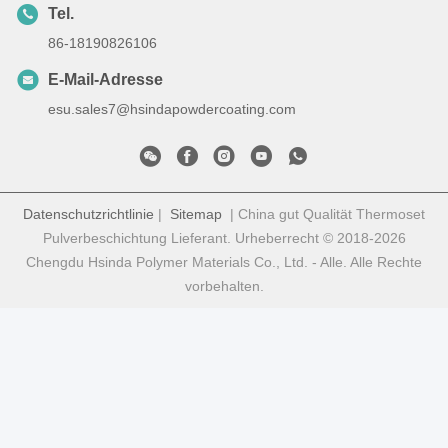
Tel.
86-18190826106
E-Mail-Adresse
esu.sales7@hsindapowdercoating.com
Datenschutzrichtlinie
|
Sitemap
| China gut Qualität Thermoset
Pulverbeschichtung Lieferant. Urheberrecht © 2018-2026
Chengdu Hsinda Polymer Materials Co., Ltd. - Alle. Alle Rechte
vorbehalten.