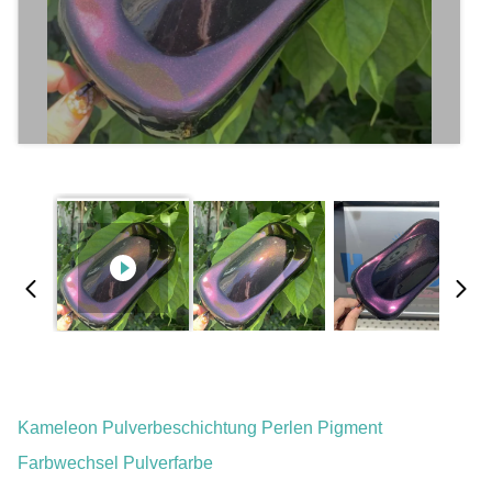
Kameleon Pulverbeschichtung Perlen Pigment
Farbwechsel Pulverfarbe