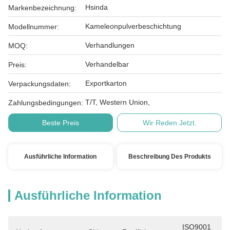
Hsinda
Markenbezeichnung:
Kameleonpulverbeschichtung
Modellnummer:
Verhandlungen
MOQ:
Verhandelbar
Preis:
Exportkarton
Verpackungsdaten:
T/T, Western Union,
Zahlungsbedingungen:
Beste Preis
Wir Reden Jetzt.
Ausführliche Information
Beschreibung Des Produkts
Ausführliche Information
ISO9001 