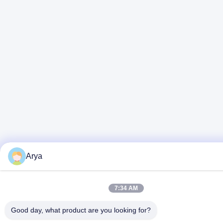
Arya
7:34 AM
Good day, what product are you looking for?