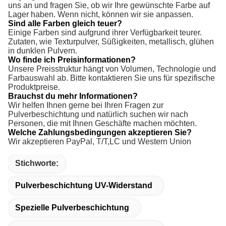
uns an und fragen Sie, ob wir Ihre gewünschte Farbe auf
Lager haben. Wenn nicht, können wir sie anpassen.
Sind alle Farben gleich teuer?
Einige Farben sind aufgrund ihrer Verfügbarkeit teurer.
Zutaten, wie Texturpulver, Süßigkeiten, metallisch, glühen
in dunklen Pulvern.
Wo finde ich Preisinformationen?
Unsere Preisstruktur hängt von Volumen, Technologie und
Farbauswahl ab. Bitte kontaktieren Sie uns für spezifische
Produktpreise.
Brauchst du mehr Informationen?
Wir helfen Ihnen gerne bei Ihren Fragen zur
Pulverbeschichtung und natürlich suchen wir nach
Personen, die mit Ihnen Geschäfte machen möchten.
Welche Zahlungsbedingungen akzeptieren Sie?
Wir akzeptieren PayPal, T/T,
LC und Western Union
Stichworte:
Pulverbeschichtung UV-Widerstand
Spezielle Pulverbeschichtung