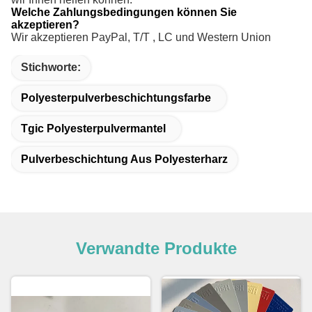
Welche Zahlungsbedingungen können Sie
akzeptieren?
Wir akzeptieren PayPal, T/T ,
LC und Western Union
Stichworte:
Polyesterpulverbeschichtungsfarbe
Tgic Polyesterpulvermantel
Pulverbeschichtung Aus Polyesterharz
Verwandte Produkte