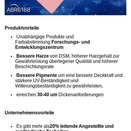
Produktvorteile
Unabhängige Produkte und
Farbabstimmung
Forschungs- und
Entwicklungszentrum
Bessere Harze
von DSM, höherer Harzgehalt zur
Gewährleistung überlegener Qualität und höherer
Beschichtungsrate
Bessere Pigmente
um eine bessere Deckkraft und
stärkere UV-Beständigkeit und
Witterungsbeständigkeit zu gewährleisten,
erreichen
30-40 um
Dickenanforderungen
Unternehmensvorteile
Es gibt mehr als
20% leitende Angestellte und