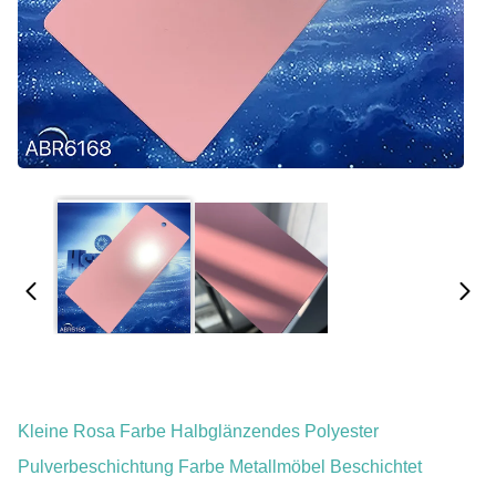
Kleine Rosa Farbe Halbglänzendes Polyester
Pulverbeschichtung Farbe Metallmöbel Beschichtet