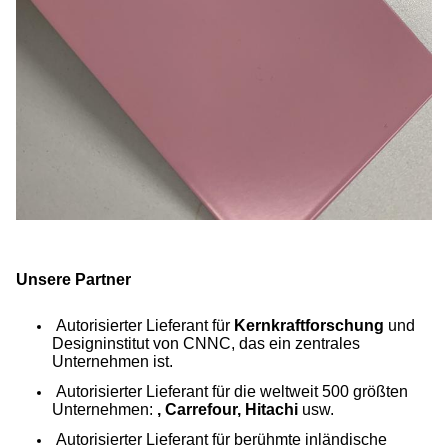
Unsere Partner
Autorisierter Lieferant für
Kernkraftforschung
und
Designinstitut von CNNC, das ein zentrales
Unternehmen ist.
Autorisierter Lieferant für die weltweit 500 größten
Unternehmen:
, Carrefour, Hitachi
usw.
Autorisierter Lieferant für berühmte inländische