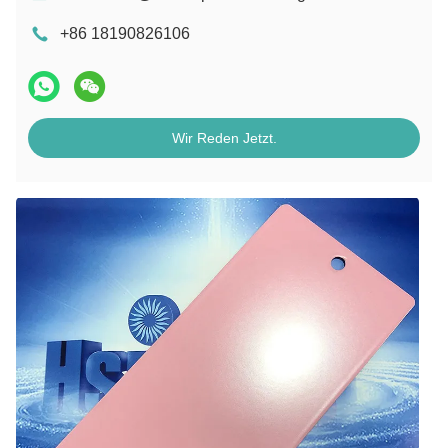
+86 18190826106
Wir Reden Jetzt.