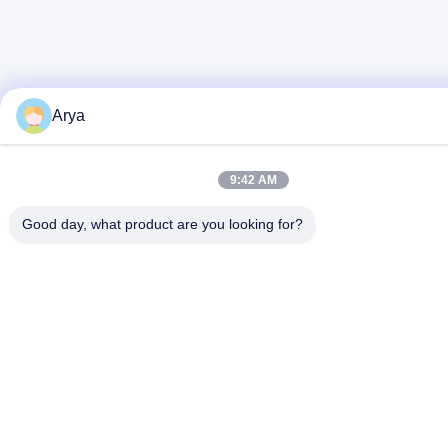
Arya
9:42 AM
Good day, what product are you looking for?