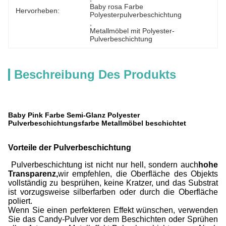
Baby rosa Farbe 
Hervorheben:
Polyesterpulverbeschichtung
, 
Metallmöbel mit Polyester-
Pulverbeschichtung
Beschreibung Des Produkts
Baby Pink Farbe Semi-Glanz Polyester
Pulverbeschichtungsfarbe Metallmöbel beschichtet
Vorteile der Pulverbeschichtung
Pulverbeschichtung ist nicht nur hell, sondern auch
hohe
Transparenz,
wir empfehlen, die Oberfläche des Objekts
vollständig zu besprühen, keine Kratzer, und das Substrat
ist vorzugsweise silberfarben oder durch die Oberfläche
poliert.
Wenn Sie einen perfekteren Effekt wünschen, verwenden
Sie das Candy-Pulver vor dem Beschichten oder Sprühen