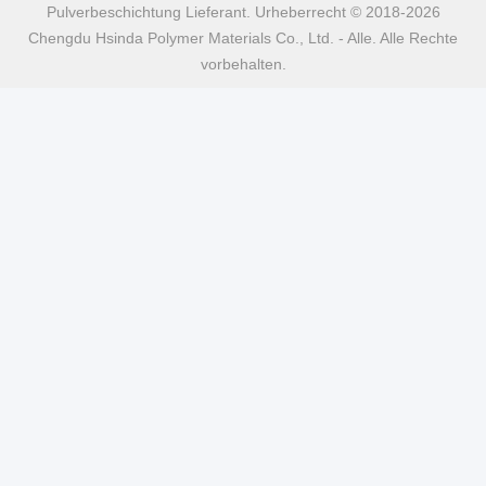
Pulverbeschichtung Lieferant. Urheberrecht © 2018-2026
Chengdu Hsinda Polymer Materials Co., Ltd. - Alle. Alle Rechte
vorbehalten.