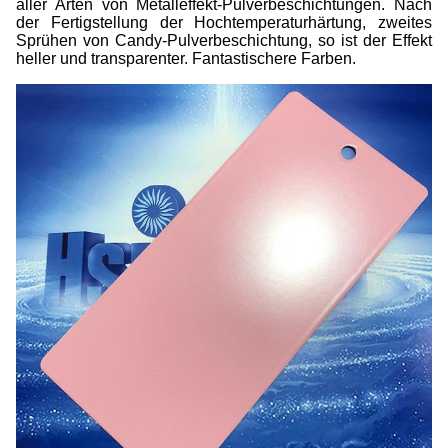
aller Arten von Metalleffekt-Pulverbeschichtungen. Nach
der Fertigstellung der Hochtemperaturhärtung, zweites
Sprühen von Candy-Pulverbeschichtung, so ist der Effekt
heller und transparenter. Fantastischere Farben.