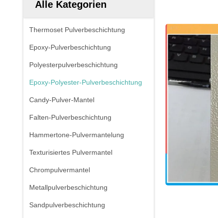
Alle Kategorien
Thermoset Pulverbeschichtung
Epoxy-Pulverbeschichtung
Polyesterpulverbeschichtung
Epoxy-Polyester-Pulverbeschichtung
Candy-Pulver-Mantel
Falten-Pulverbeschichtung
Hammertone-Pulvermantelung
Texturisiertes Pulvermantel
Chrompulvermantel
Metallpulverbeschichtung
Sandpulverbeschichtung