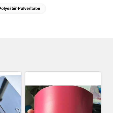
olyester-Pulverfarbe