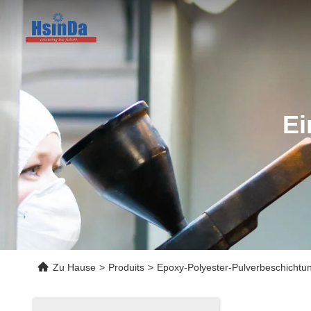
Ei
Zu Hause
>
Produits
>
Epoxy-Polyester-Pulverbeschichtu