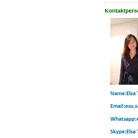
Kontaktpers