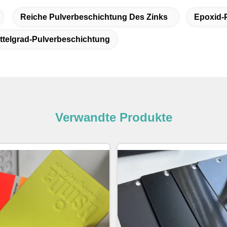
Reiche Pulverbeschichtung Des Zinks
Epoxid-P
telgrad-Pulverbeschichtung
Verwandte Produkte