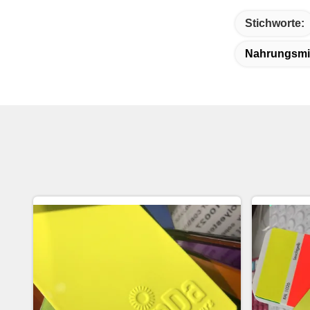
Stichworte:
Nahrungsmit