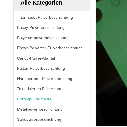
Alle Kategorien
Thermoset Pulverbeschichtung
Epoxy-Pulverbeschichtung
Polyesterpulverbeschichtung
Epoxy-Polyester-Pulverbeschichtung
Candy-Pulver-Mantel
Falten-Pulverbeschichtung
Hammertone-Pulvermantelung
Texturisiertes Pulvermantel
Chrompulvermantel
Metallpulverbeschichtung
Sandpulverbeschichtung