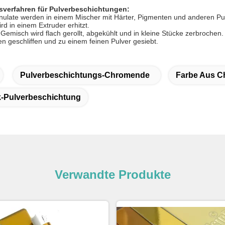
sverfahren für Pulverbeschichtungen:
ulate werden in einem Mischer mit Härter, Pigmenten und anderen Pul
d in einem Extruder erhitzt.
 Gemisch wird flach gerollt, abgekühlt und in kleine Stücke zerbrochen.
n geschliffen und zu einem feinen Pulver gesiebt.
Pulverbeschichtungs-Chromende
Farbe Aus C
-Pulverbeschichtung
Verwandte Produkte