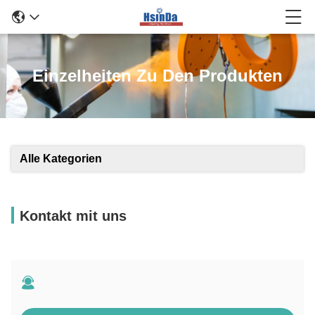
Einzelheiten Zu Den Produkten
Alle Kategorien
Kontakt mit uns