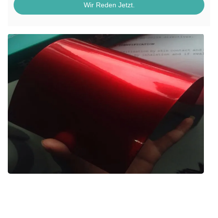
Wir Reden Jetzt.