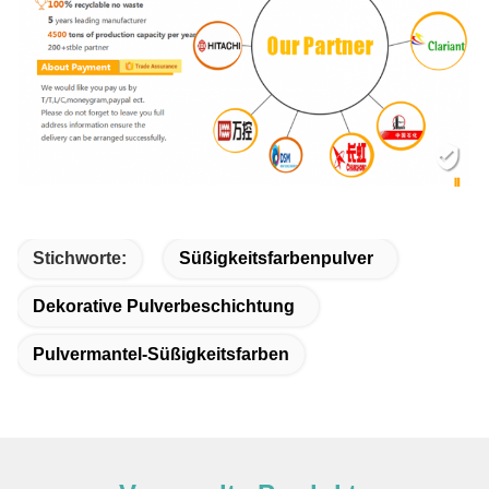
Stichworte:
Süßigkeitsfarbenpulver
Dekorative Pulverbeschichtung
Pulvermantel-Süßigkeitsfarben