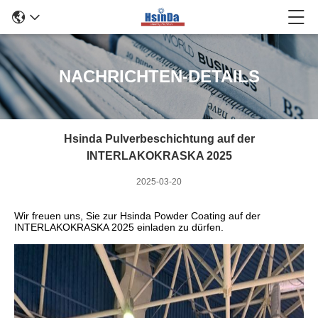
NACHRICHTEN-DETAILS
Hsinda Pulverbeschichtung auf der
INTERLAKOKRASKA 2025
2025-03-20
Wir freuen uns, Sie zur Hsinda Powder Coating auf der
INTERLAKOKRASKA 2025 einladen zu dürfen.