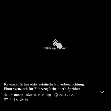
Kawasaki Grüne elektrostatische Pulverbeschichtung
Fluoreszenzlack für Fahrzeugfarbe durch Sprühen
Thermoset Pulverbeschichtung
2025-07-23
146 Ansichten