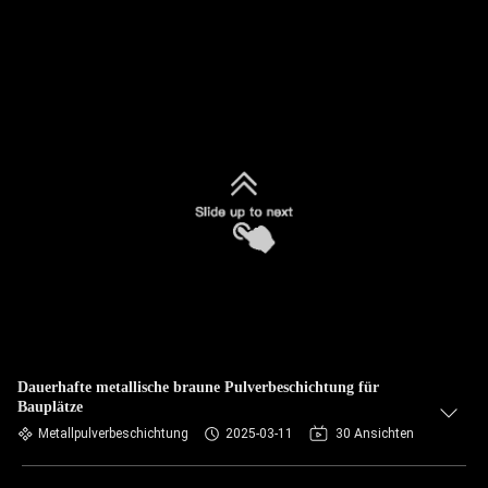
Dauerhafte metallische braune Pulverbeschichtung für
Bauplätze
Metallpulverbeschichtung
2025-03-11
30 Ansichten