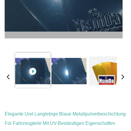
Elegante Und Langlebige Blaue Metallpulverbeschichtung
Für Fahrzeugteile Mit UV-Beständigen Eigenschaften