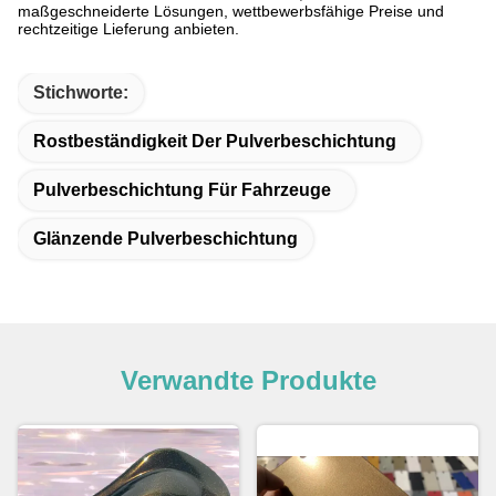
maßgeschneiderte Lösungen, wettbewerbsfähige Preise und
rechtzeitige Lieferung anbieten.
Stichworte:
Rostbeständigkeit Der Pulverbeschichtung
Pulverbeschichtung Für Fahrzeuge
Glänzende Pulverbeschichtung
Verwandte Produkte