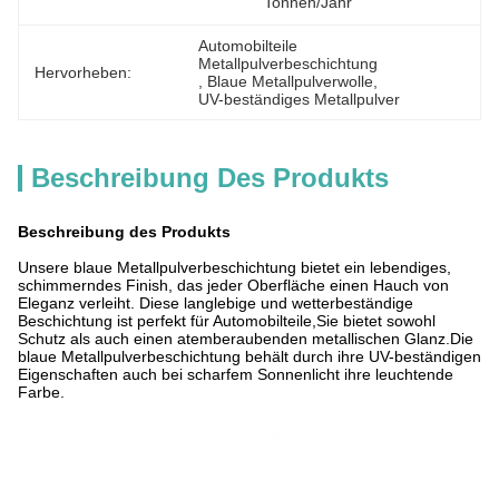
Tonnen/Jahr
Automobilteile 
Metallpulverbeschichtung
Hervorheben:
, 
Blaue Metallpulverwolle
, 
UV-beständiges Metallpulver
Beschreibung Des Produkts
Beschreibung des Produkts
Unsere blaue Metallpulverbeschichtung bietet ein lebendiges,
schimmerndes Finish, das jeder Oberfläche einen Hauch von
Eleganz verleiht. Diese langlebige und wetterbeständige
Beschichtung ist perfekt für Automobilteile,Sie bietet sowohl
Schutz als auch einen atemberaubenden metallischen Glanz.Die
blaue Metallpulverbeschichtung behält durch ihre UV-beständigen
Eigenschaften auch bei scharfem Sonnenlicht ihre leuchtende
Farbe.