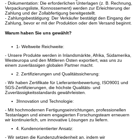
- Dokumentation: Die erforderlichen Unterlagen (z. B. Rechnung,
Verpackungsliste, Konnossement) werden zur Erleichterung der
Zahlung und der Zollabfertigung bereitgestellt.
- Zahlungsbestätigung: Der Verkäufer bestätigt den Eingang der
Zahlung, bevor er mit der Produktion oder dem Versand beginnt.
Warum haben Sie uns gewählt?
1- Weltweite Reichweite:
- Unsere Produkte werden in Inlandsmärkte, Afrika, Südamerika,
Westeuropa und den Mittleren Osten exportiert, was uns zu
einem zuverlässigen globalen Partner macht.
2. Zertifizierungen und Qualitätssicherung:
- Wir haben Zertifikate für Lieferantenbewertung, ISO9001 und
SGS-Zertifizierungen, die höchste Qualitäts- und
Zuverlässigkeitsstandards gewährleisten.
3Innovation und Technologie:
- Mit hochmodernen Fertigungseinrichtungen, professionellen
Testanlagen und einem engagierten Forschungsteam erneuern
wir kontinuierlich, um innovative Lösungen zu liefern.
4. Kundenorientierter Ansatz:
- Wir setzen die Kundenzufriedenheit an, indem wir