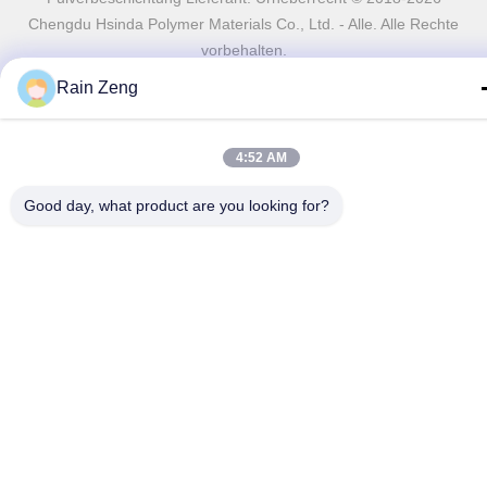
Chengdu Hsinda Polymer Materials Co., Ltd. - Alle. Alle Rechte
vorbehalten.
Rain Zeng
4:52 AM
Good day, what product are you looking for?