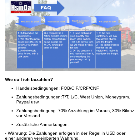
Wie soll ich bezahlen?
Handelsbedingungen: FOB/CIF/CRF/CNF
Zahlungsbedingungen:
T/T, L/C, West Union, Moneygram,
Paypal usw.
Zahlungsbedingung: 70% Anzahlung im Voraus, 30% Bilanz
vor Versand.
Zusätzliche Anmerkungen:
- Währung: Die Zahlungen erfolgen in der Regel in USD oder
einer anderen vereinbarten Währung.